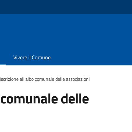
Vivere il Comune
Iscrizione all'albo comunale delle associazioni
o comunale delle