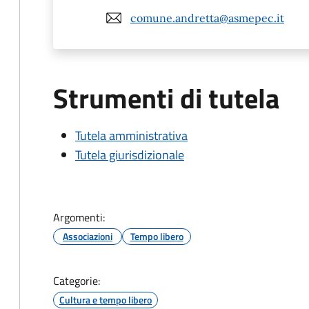
comune.andretta@asmepec.it
Strumenti di tutela
Tutela amministrativa
Tutela giurisdizionale
Argomenti:
Associazioni
Tempo libero
Categorie:
Cultura e tempo libero