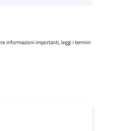
tre informazioni importanti, leggi i termini