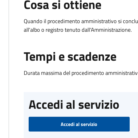
Cosa si ottiene
Quando il procedimento amministrativo si conclud
all'albo o registro tenuto dall'Amministrazione.
Tempi e scadenze
Durata massima del procedimento amministrativo
Accedi al servizio
Accedi al servizio