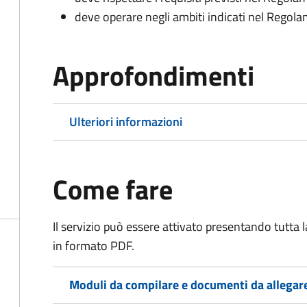
deve operare negli ambiti indicati nel Rego
Approfondimenti
Ulteriori informazioni
Come fare
Il servizio può essere attivato presentando tutta
in formato PDF.
Moduli da compilare e documenti da allegar