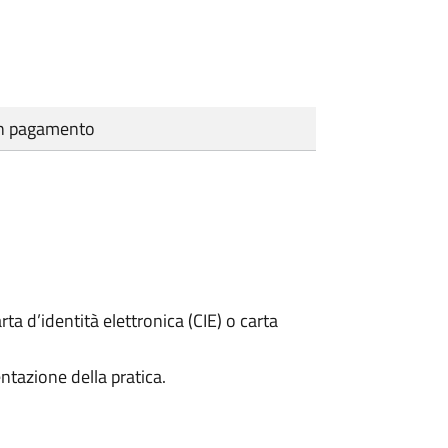
cun pagamento
rta d’identità elettronica (CIE) o carta
ntazione della pratica.