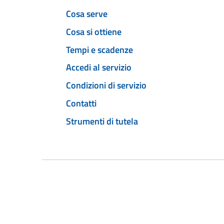
Cosa serve
Cosa si ottiene
Tempi e scadenze
Accedi al servizio
Condizioni di servizio
Contatti
Strumenti di tutela