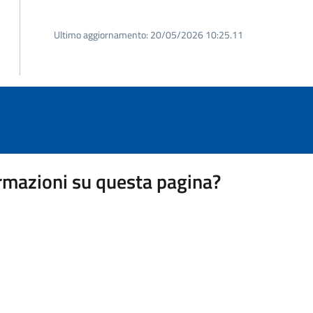
Ultimo aggiornamento:
20/05/2026 10:25.11
rmazioni su questa pagina?