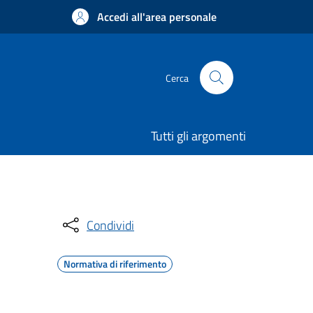
Accedi all'area personale
Cerca
Tutti gli argomenti
Condividi
Normativa di riferimento