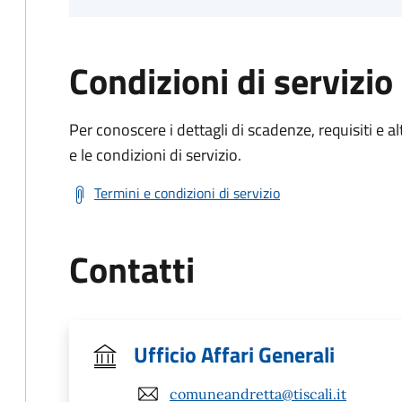
Condizioni di servizio
Per conoscere i dettagli di scadenze, requisiti e al
e le condizioni di servizio.
Termini e condizioni di servizio
Contatti
Ufficio Affari Generali
comuneandretta@tiscali.it