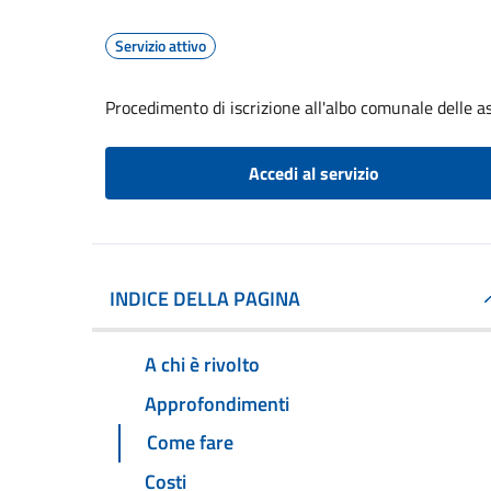
Servizio attivo
Procedimento di iscrizione all'albo comunale delle a
Accedi al servizio
INDICE DELLA PAGINA
A chi è rivolto
Approfondimenti
Come fare
Costi