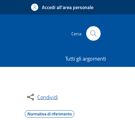
Accedi all'area personale
Cerca
Tutti gli argomenti
Condividi
Normativa di riferimento