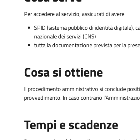
Per accedere al servizio, assicurati di avere:
SPID (sistema pubblico di identità digitale), ca
nazionale dei servizi (CNS)
tutta la documentazione prevista per la prese
Cosa si ottiene
Il procedimento amministrativo si conclude posit
provvedimento. In caso contrario l’Amministrazio
Tempi e scadenze