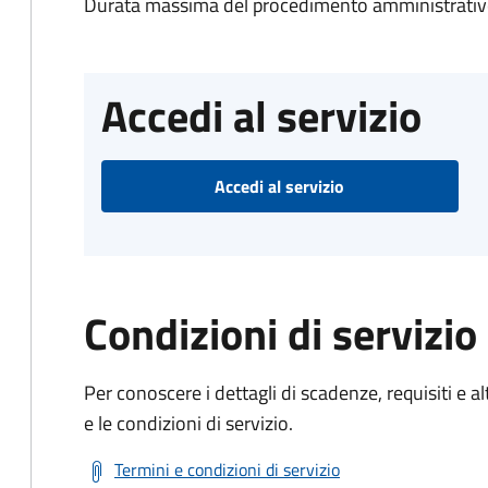
Durata massima del procedimento amministrativo
Accedi al servizio
Accedi al servizio
Condizioni di servizio
Per conoscere i dettagli di scadenze, requisiti e al
e le condizioni di servizio.
Termini e condizioni di servizio