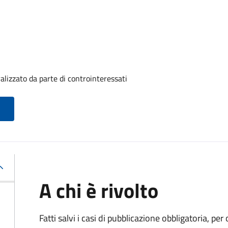
alizzato da parte di controinteressati
A chi è rivolto
Fatti salvi i casi di pubblicazione obbligatoria, p