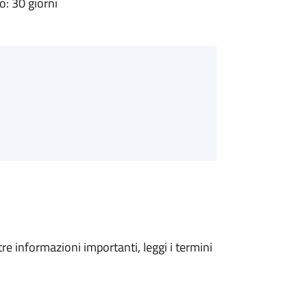
: 30 giorni
tre informazioni importanti, leggi i termini