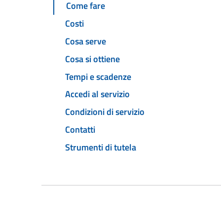
Come fare
Costi
Cosa serve
Cosa si ottiene
Tempi e scadenze
Accedi al servizio
Condizioni di servizio
Contatti
Strumenti di tutela