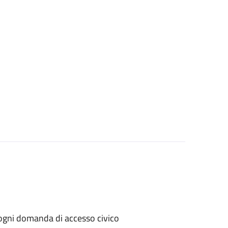
er ogni domanda di accesso civico