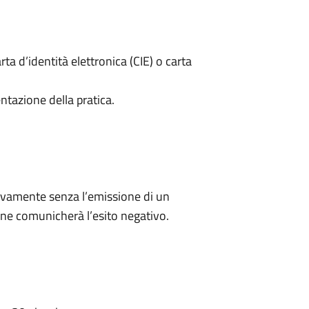
rta d’identità elettronica (CIE) o carta
ntazione della pratica.
ivamente senza l’emissione di un
ne comunicherà l’esito negativo.