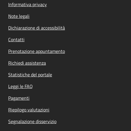
Informativa privacy
Note legali
Dichiarazione di accessibilità
Contatti
Prenotazione appuntamento
Richiedi assistenza
Statistiche del portale
Leggi le FAQ
Pagamenti
Riepilogo valutazioni
Segnalazione disservizio