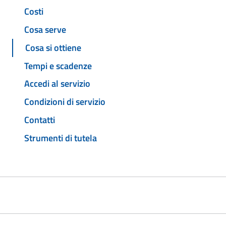
Costi
Cosa serve
Cosa si ottiene
Tempi e scadenze
Accedi al servizio
Condizioni di servizio
Contatti
Strumenti di tutela