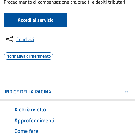
Procedimento di compensazione tra crediti e debiti tributari
Accedi al servizio
Condividi
Normativa di riferimento
INDICE DELLA PAGINA
A chi è rivolto
Approfondimenti
Come fare