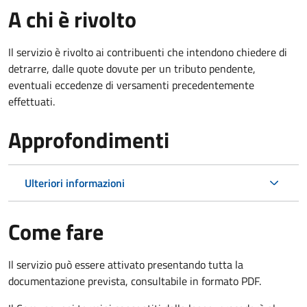
A chi è rivolto
Il servizio è rivolto ai contribuenti che intendono chiedere di
detrarre, dalle quote dovute per un tributo pendente,
eventuali eccedenze di versamenti precedentemente
effettuati.
Approfondimenti
Ulteriori informazioni
Come fare
Il servizio può essere attivato presentando tutta la
documentazione prevista, consultabile in formato PDF.