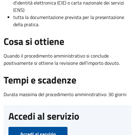
d’identità elettronica (CIE) o carta nazionale dei servizi
(CNS)
tutta la documentazione prevista per la presentazione
della pratica.
Cosa si ottiene
Quando il procedimento amministrativo si conclude
positivamente si ottiene la revisione dell'importo dovuto.
Tempi e scadenze
Durata massima del procedimento amministrativo: 30 giorni
Accedi al servizio
Accedi al servizio