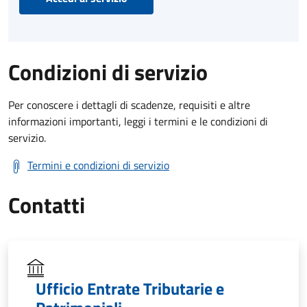
Condizioni di servizio
Per conoscere i dettagli di scadenze, requisiti e altre
informazioni importanti, leggi i termini e le condizioni di
servizio.
Termini e condizioni di servizio
Contatti
Ufficio Entrate Tributarie e