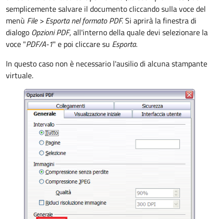
semplicemente salvare il documento cliccando sulla voce del
menù
File >
Esporta nel formato PDF.
Si aprirà la finestra di
dialogo
Opzioni PDF
, all'interno della quale devi selezionare la
voce "
PDF/A-1
" e poi cliccare su
Esporta
.
In questo caso non è necessario l'ausilio di alcuna stampante
virtuale.