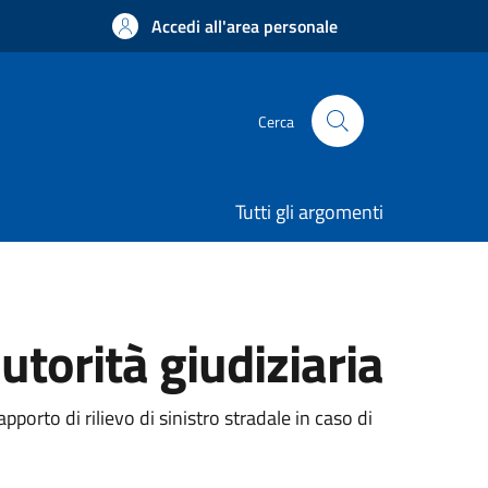
Accedi all'area personale
Cerca
Tutti gli argomenti
utorità giudiziaria
rapporto di rilievo di sinistro stradale in caso di