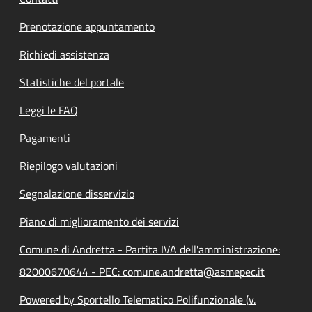
Prenotazione appuntamento
Richiedi assistenza
Statistiche del portale
Leggi le FAQ
Pagamenti
Riepilogo valutazioni
Segnalazione disservizio
Piano di miglioramento dei servizi
Comune di Andretta - Partita IVA dell'amministrazione:
82000670644 - PEC: comune.andretta@asmepec.it
Powered by Sportello Telematico Polifunzionale (v.