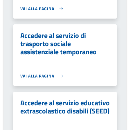
VAI ALLA PAGINA
Accedere al servizio di
trasporto sociale
assistenziale temporaneo
VAI ALLA PAGINA
Accedere al servizio educativo
extrascolastico disabili (SEED)