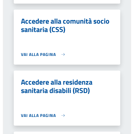
Accedere alla comunità socio
sanitaria (CSS)
VAI ALLA PAGINA
Accedere alla residenza
sanitaria disabili (RSD)
VAI ALLA PAGINA