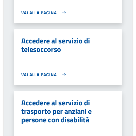
VAI ALLA PAGINA
Accedere al servizio di
telesoccorso
VAI ALLA PAGINA
Accedere al servizio di
trasporto per anziani e
persone con disabilità