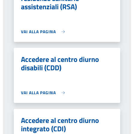
assistenziali (RSA)
VAI ALLA PAGINA
Accedere al centro diurno
disabili (CDD)
VAI ALLA PAGINA
Accedere al centro diurno
integrato (CDI)