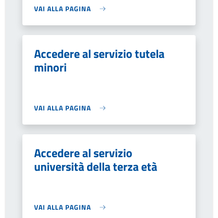
VAI ALLA PAGINA
Accedere al servizio tutela
minori
VAI ALLA PAGINA
Accedere al servizio
università della terza età
VAI ALLA PAGINA