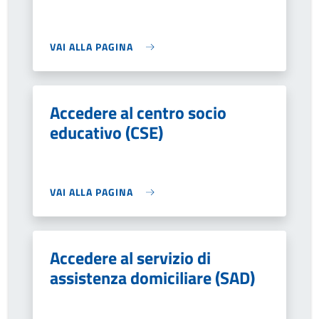
VAI ALLA PAGINA
Accedere al centro socio
educativo (CSE)
VAI ALLA PAGINA
Accedere al servizio di
assistenza domiciliare (SAD)