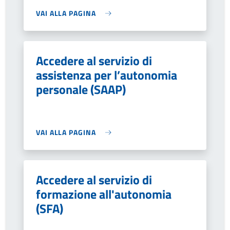
VAI ALLA PAGINA
Accedere al servizio di
assistenza per l’autonomia
personale (SAAP)
VAI ALLA PAGINA
Accedere al servizio di
formazione all'autonomia
(SFA)