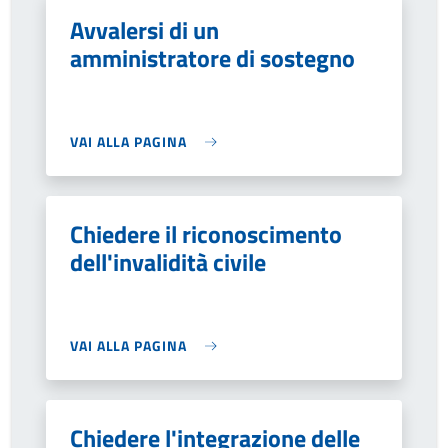
Avvalersi di un
amministratore di sostegno
VAI ALLA PAGINA
Chiedere il riconoscimento
dell'invalidità civile
VAI ALLA PAGINA
Chiedere l'integrazione delle