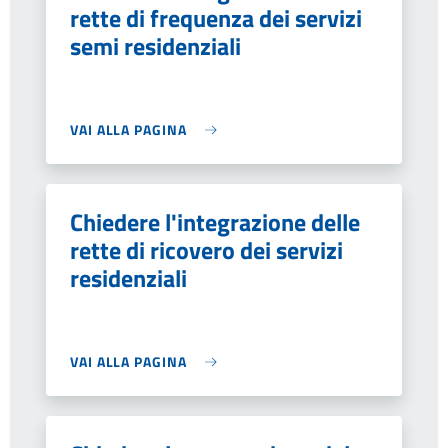
rette di frequenza dei servizi
semi residenziali
VAI ALLA PAGINA
Chiedere l'integrazione delle
rette di ricovero dei servizi
residenziali
VAI ALLA PAGINA