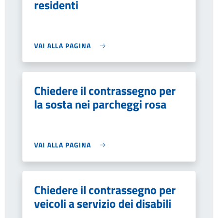
residenti
VAI ALLA PAGINA
Chiedere il contrassegno per
la sosta nei parcheggi rosa
VAI ALLA PAGINA
Chiedere il contrassegno per
veicoli a servizio dei disabili