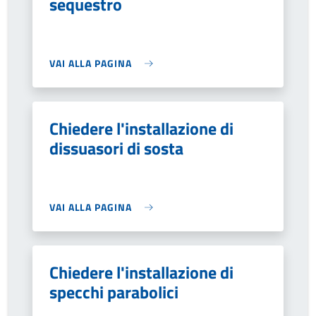
sequestro
VAI ALLA PAGINA
Chiedere l'installazione di
dissuasori di sosta
VAI ALLA PAGINA
Chiedere l'installazione di
specchi parabolici