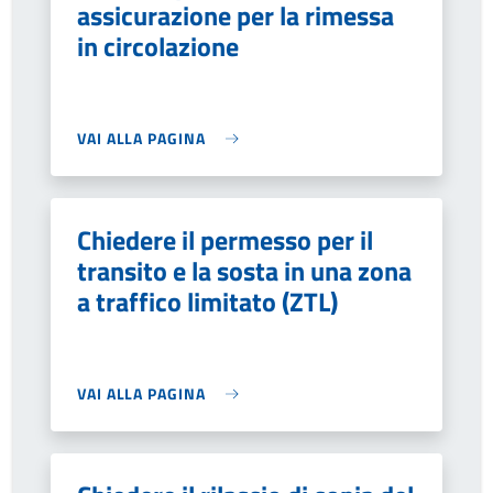
assicurazione per la rimessa
in circolazione
VAI ALLA PAGINA
Chiedere il permesso per il
transito e la sosta in una zona
a traffico limitato (ZTL)
VAI ALLA PAGINA