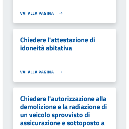
VAI ALLA PAGINA
Chiedere l'attestazione di
idoneità abitativa
VAI ALLA PAGINA
Chiedere l'autorizzazione alla
demolizione e la radiazione di
un veicolo sprovvisto di
assicurazione e sottoposto a