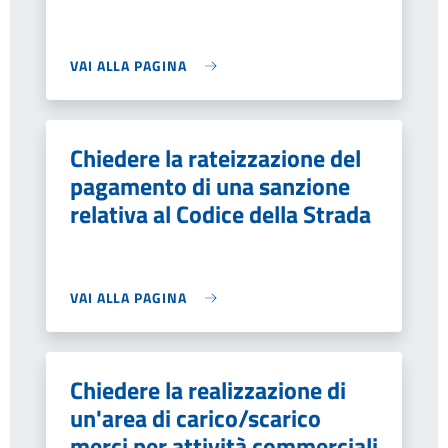
VAI ALLA PAGINA
Chiedere la rateizzazione del
pagamento di una sanzione
relativa al Codice della Strada
VAI ALLA PAGINA
Chiedere la realizzazione di
un'area di carico/scarico
merci per attività commerciali