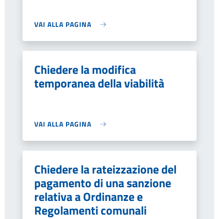
VAI ALLA PAGINA
Chiedere la modifica
temporanea della viabilità
VAI ALLA PAGINA
Chiedere la rateizzazione del
pagamento di una sanzione
relativa a Ordinanze e
Regolamenti comunali