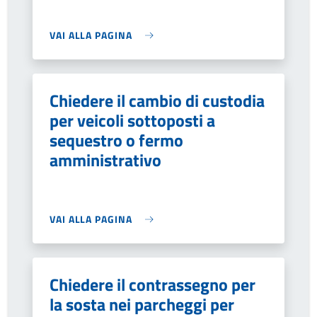
VAI ALLA PAGINA
Chiedere il cambio di custodia
per veicoli sottoposti a
sequestro o fermo
amministrativo
VAI ALLA PAGINA
Chiedere il contrassegno per
la sosta nei parcheggi per