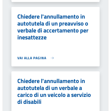
Chiedere l'annullamento in
autotutela di un preavviso o
verbale di accertamento per
inesattezze
VAI ALLA PAGINA
Chiedere l'annullamento in
autotutela di un verbale a
carico di un veicolo a servizio
di disabili