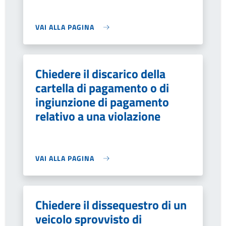
VAI ALLA PAGINA
Chiedere il discarico della
cartella di pagamento o di
ingiunzione di pagamento
relativo a una violazione
VAI ALLA PAGINA
Chiedere il dissequestro di un
veicolo sprovvisto di