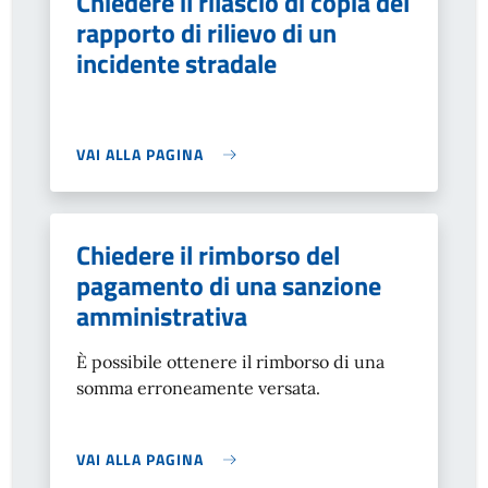
Chiedere il rilascio di copia del
rapporto di rilievo di un
incidente stradale
VAI ALLA PAGINA
Chiedere il rimborso del
pagamento di una sanzione
amministrativa
È possibile ottenere il rimborso di una
somma erroneamente versata.
VAI ALLA PAGINA