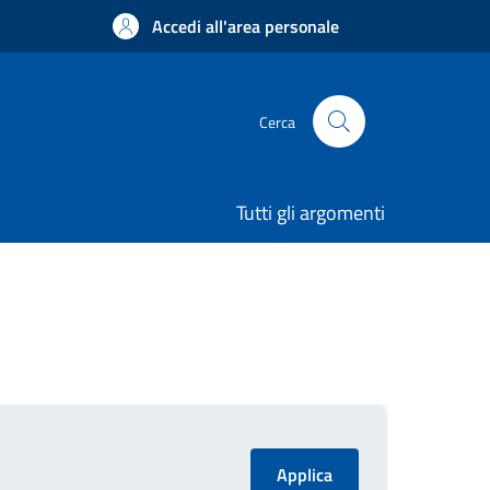
Accedi all'area personale
Cerca
Tutti gli argomenti