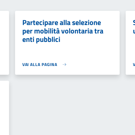
Partecipare alla selezione
per mobilità volontaria tra
enti pubblici
VAI ALLA PAGINA