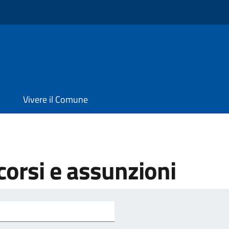
Vivere il Comune
orsi e assunzioni