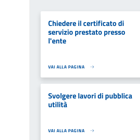
Chiedere il certificato di
servizio prestato presso
l'ente
VAI ALLA PAGINA
Svolgere lavori di pubblica
utilità
VAI ALLA PAGINA