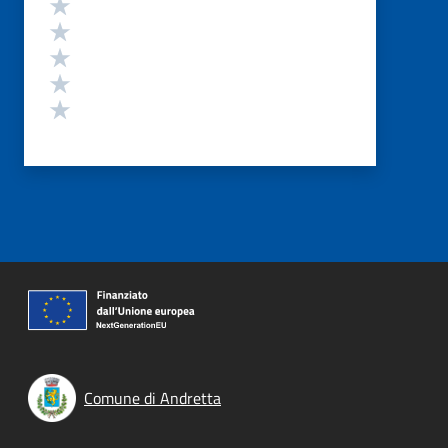
Valuta 5 stelle su 5
Valuta 4 stelle su 5
Valuta 3 stelle su 5
Valuta 2 stelle su 5
Valuta 1 stelle su 5
Comune di Andretta