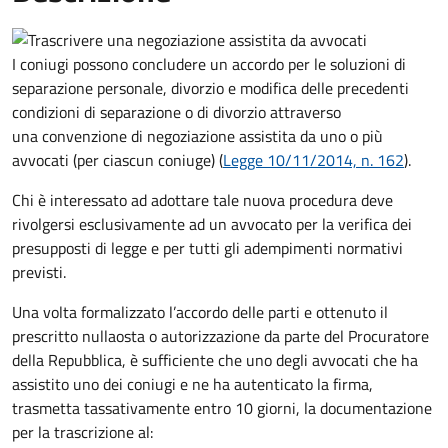
I coniugi possono concludere un accordo per le soluzioni di
separazione personale, divorzio e modifica delle precedenti
condizioni di separazione o di divorzio attraverso
una convenzione di negoziazione assistita da uno o più
avvocati (per ciascun coniuge) (
Legge 10/11/2014, n. 162
).
Chi è interessato ad adottare tale nuova procedura deve
rivolgersi esclusivamente ad un avvocato per la verifica dei
presupposti di legge e per tutti gli adempimenti normativi
previsti.
Una volta formalizzato l’accordo delle parti e ottenuto il
prescritto nullaosta o autorizzazione da parte del Procuratore
della Repubblica, è sufficiente che uno degli avvocati che ha
assistito uno dei coniugi e ne ha autenticato la firma,
trasmetta tassativamente entro 10 giorni, la documentazione
per la trascrizione al: