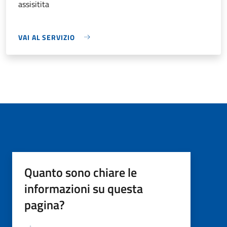
assisitita
VAI AL SERVIZIO
Quanto sono chiare le
informazioni su questa
pagina?
Valutazione