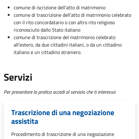
comune di iscrizione dell’atto di matrimonio
comune di trascrizione dell’atto di matrimonio celebrato
con il rito concordatario o con altro rito religioso
riconosciuto dallo Stato italiano
comune di trascrizione del matrimonio celebrato
all’estero, da due cittadini italiani, o da un cittadino
italiano e un cittadino straniero.
Servizi
Per presentare la pratica accedi al servizio che ti interessa
Trascrizione di una negoziazione
assistita
Procedimento di trascrizione di una negoziazione