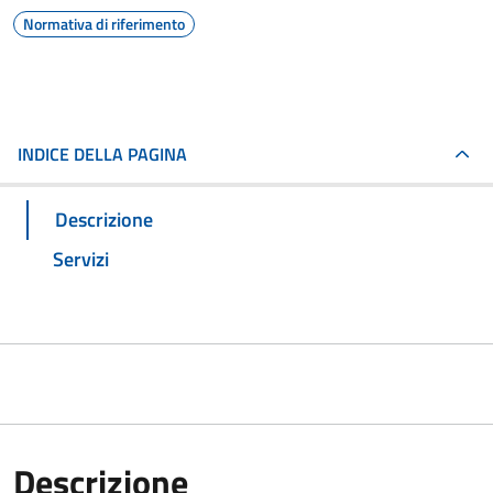
Normativa di riferimento
INDICE DELLA PAGINA
Descrizione
Servizi
Descrizione