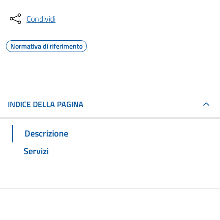
Condividi
Normativa di riferimento
INDICE DELLA PAGINA
Descrizione
Servizi