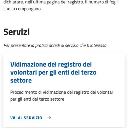
dichiarare, nell’ultima pagina del registro, il numero di fogli
che lo compongono.
Servizi
Per presentare la pratica accedi al servizio che ti interessa
Vidimazione del registro dei
volontari per gli enti del terzo
settore
Procedimento di vidimazione del registro dei volontari
per gli enti del terzo settore
VAI AL SERVIZIO