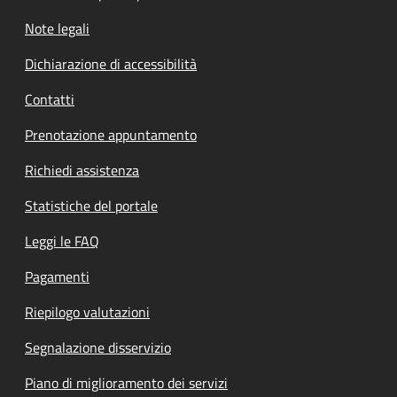
Note legali
Dichiarazione di accessibilità
Contatti
Prenotazione appuntamento
Richiedi assistenza
Statistiche del portale
Leggi le FAQ
Pagamenti
Riepilogo valutazioni
Segnalazione disservizio
Piano di miglioramento dei servizi