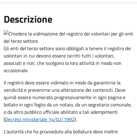
Descrizione
Gli enti del terzo settore sono obbligati a tenere il registro dei
volontari in cui devono essere iscritti tutti i volontari,
associati e non, che svolgono la loro attività in modo non
occasionale.
Il registro deve essere vidimato in modo da
garantirne la
veridicità e prevenirne una alterazione dei contenuti. Deve
quindi essere numerato progressivamente in ogni pagina e
bollato in ogni foglio da un notaio, da un segretario comunale,
o da altro pubblico ufficiale abilitato a tali adempimenti
(
Decreto ministeriale 14/02/1992
).
L’autorità che ha provveduto alla bollatura deve inoltre