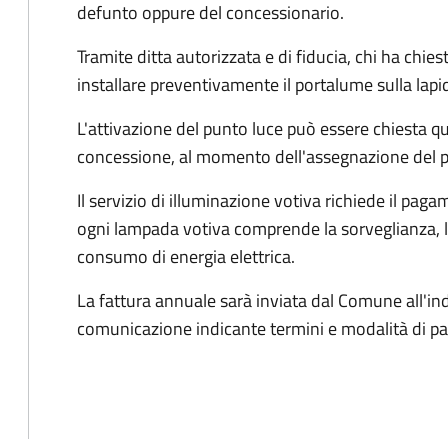
defunto oppure del concessionario.
Tramite ditta autorizzata e di fiducia, chi ha chiest
installare preventivamente il portalume sulla lapi
L'attivazione del punto luce può essere chiesta 
concessione, al momento dell'assegnazione del 
Il servizio di illuminazione votiva richiede il pa
ogni lampada votiva comprende la sorveglianza, l
consumo di energia elettrica.
La fattura annuale sarà inviata dal Comune all'in
comunicazione indicante termini e modalità di 