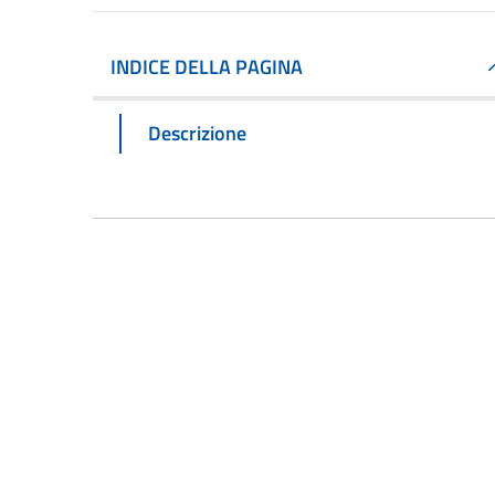
INDICE DELLA PAGINA
Descrizione