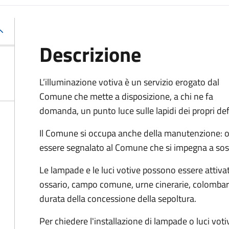
Descrizione
L’illuminazione votiva è un servizio erogato dal
Comune che mette a disposizione, a chi ne fa
domanda, un punto luce sulle lapidi dei propri def
Il Comune si occupa anche della manutenzione: og
essere segnalato al Comune che si impegna a sosti
Le lampade e le luci votive possono essere attivate
ossario, campo comune, urne cinerarie, colombari
durata della concessione della sepoltura.
Per chiedere l'installazione di lampade o luci voti