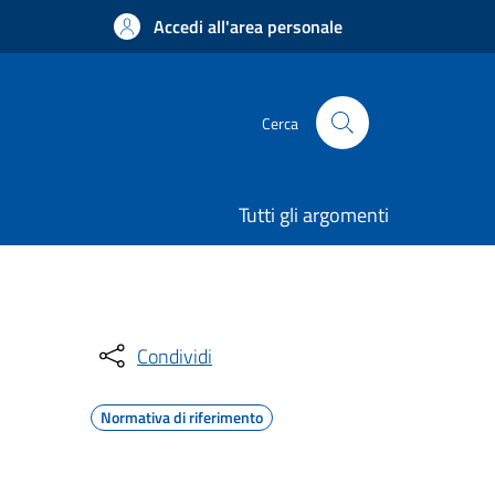
Accedi all'area personale
Cerca
Tutti gli argomenti
Condividi
Normativa di riferimento