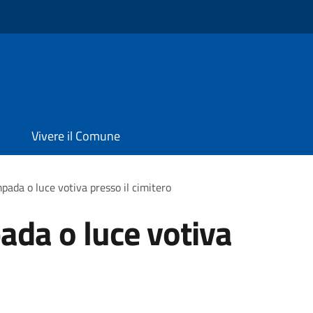
Vivere il Comune
pada o luce votiva presso il cimitero
ada o luce votiva