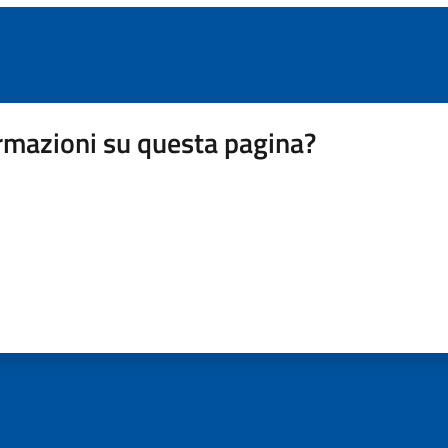
rmazioni su questa pagina?