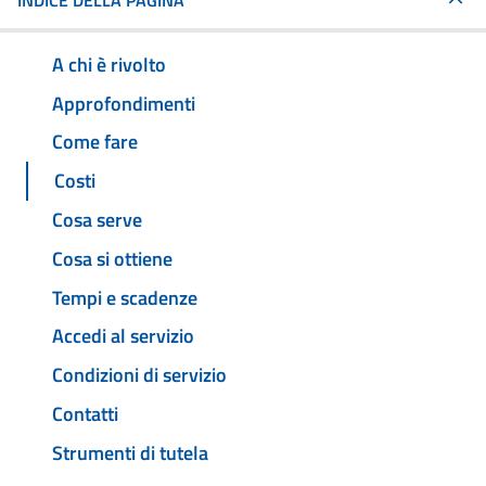
INDICE DELLA PAGINA
A chi è rivolto
Approfondimenti
Come fare
Costi
Cosa serve
Cosa si ottiene
Tempi e scadenze
Accedi al servizio
Condizioni di servizio
Contatti
Strumenti di tutela