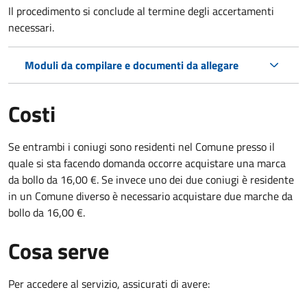
Il procedimento si conclude al termine degli accertamenti
necessari.
Moduli da compilare e documenti da allegare
Costi
Se entrambi i coniugi sono residenti nel Comune presso il
quale si sta facendo domanda occorre acquistare una marca
da bollo da 16,00 €. Se invece uno dei due coniugi è residente
in un Comune diverso è necessario acquistare due marche da
bollo da 16,00 €.
Cosa serve
Per accedere al servizio, assicurati di avere: