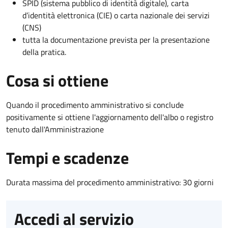
SPID (sistema pubblico di identità digitale), carta
d’identità elettronica (CIE) o carta nazionale dei servizi
(CNS)
tutta la documentazione prevista per la presentazione
della pratica.
Cosa si ottiene
Quando il procedimento amministrativo si conclude
positivamente si ottiene l'aggiornamento dell'albo o registro
tenuto dall'Amministrazione
Tempi e scadenze
Durata massima del procedimento amministrativo: 30 giorni
Accedi al servizio