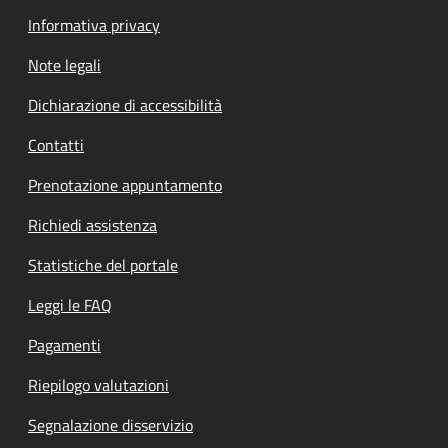
Informativa privacy
Note legali
Dichiarazione di accessibilità
Contatti
Prenotazione appuntamento
Richiedi assistenza
Statistiche del portale
Leggi le FAQ
Pagamenti
Riepilogo valutazioni
Segnalazione disservizio