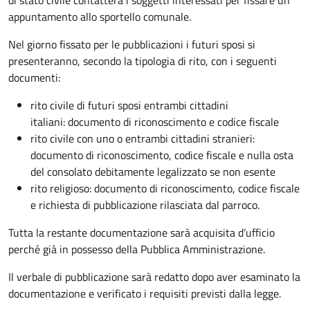
appuntamento allo sportello comunale.
Nel giorno fissato per le pubblicazioni i futuri sposi si
presenteranno, secondo la tipologia di rito, con i seguenti
documenti:
rito civile di futuri sposi entrambi cittadini
italiani: documento di riconoscimento e codice fiscale
rito civile con uno o entrambi cittadini stranieri:
documento di riconoscimento, codice fiscale e nulla osta
del consolato debitamente legalizzato se non esente
rito religioso: documento di riconoscimento, codice fiscale
e richiesta di pubblicazione rilasciata dal parroco.
Tutta la restante documentazione sarà acquisita d’ufficio
perché già in possesso della Pubblica Amministrazione.
Il verbale di pubblicazione sarà redatto dopo aver esaminato la
documentazione e verificato i requisiti previsti dalla legge.