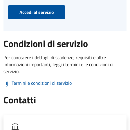
Accedi al servizio
Condizioni di servizio
Per conoscere i dettagli di scadenze, requisiti e altre
informazioni importanti, leggi i termini e le condizioni di
servizio.
Termini e condizioni di servizio
Contatti