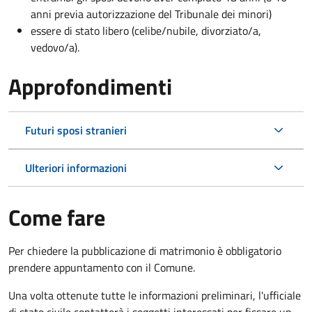
anni previa autorizzazione del Tribunale dei minori)
essere di stato libero (celibe/nubile, divorziato/a,
vedovo/a).
Approfondimenti
Futuri sposi stranieri
Ulteriori informazioni
Come fare
Per chiedere la pubblicazione di matrimonio è obbligatorio
prendere appuntamento con il Comune.
Una volta ottenute tutte le informazioni preliminari, l'ufficiale
di stato civile contatterà i soggetti interessati per fissare un